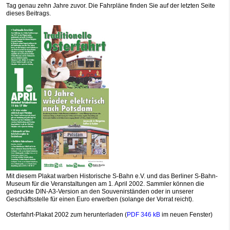
Tag genau zehn Jahre zuvor. Die Fahrpläne finden Sie auf der letzten Seite
dieses Beitrags.
Mit diesem Plakat warben Historische S-Bahn e.V. und das Berliner S-Bahn-
Museum für die Veranstaltungen am 1. April 2002. Sammler können die
gedruckte DIN-A3-Version an den Souvenirständen oder in unserer
Geschäftsstelle für einen Euro erwerben (solange der Vorrat reicht).
Osterfahrt-Plakat 2002 zum herunterladen (
PDF 346 kB
im neuen Fenster)