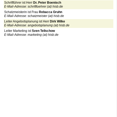
Schriftführer ist Herr
Dr. Peter Boenisch
E-Mail-Adresse: schriftfuehrer (at) hisb.de
Schatzmeisterin ist Frau
Rebacca Gruhn
E-Mail-Adresse: schatzmeister (at) hisb.de
Leiter Angebotsplanung ist Herr
Dirk Wilke
E-Mail-Adresse: angebotsplanung (at) hisb.de
Leiter Marketing ist
Sven Tellschow
E-Mail-Adresse: marketing (at) hisb.de