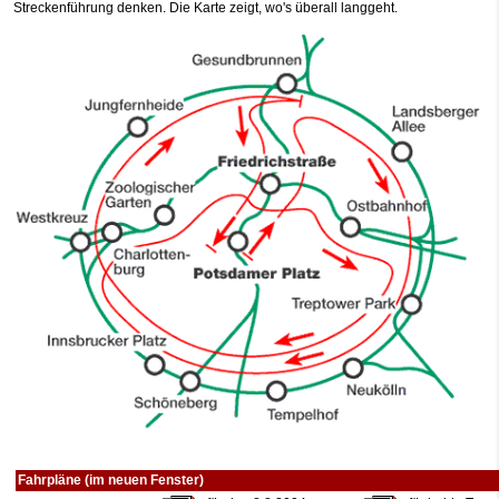
Streckenführung denken. Die Karte zeigt, wo's überall langgeht.
Fahrpläne (im neuen Fenster)