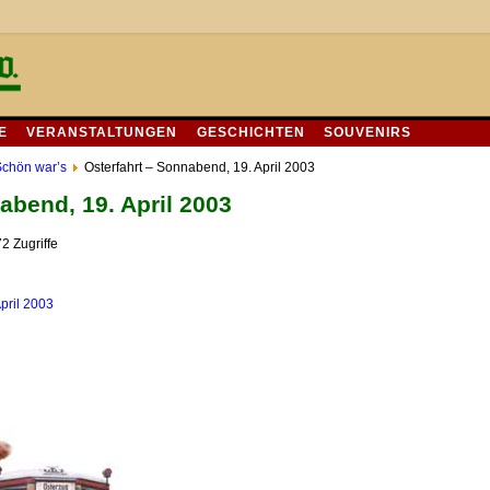
E
VERANSTALTUNGEN
GESCHICHTEN
SOUVENIRS
chön war’s
Osterfahrt – Sonnabend, 19. April 2003
abend, 19. April 2003
2 Zugriffe
pril 2003