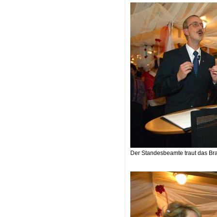
Der Standesbeamte traut das Br