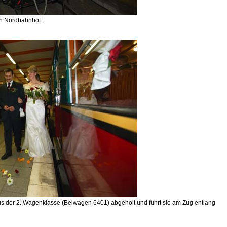
n Nordbahnhof.
us der 2. Wagenklasse (Beiwagen 6401) abgeholt und führt sie am Zug entlang