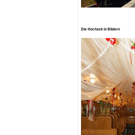
Die Hochzeit in Bildern