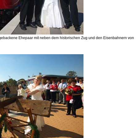
schgebackene Ehepaar mit neben dem historischen Zug und den Eisenbahnern von