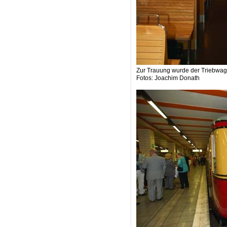
Zur Trauung wurde der Triebwag
Fotos: Joachim Donath