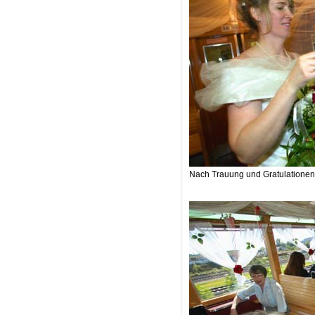
Nach Trauung und Gratulationen