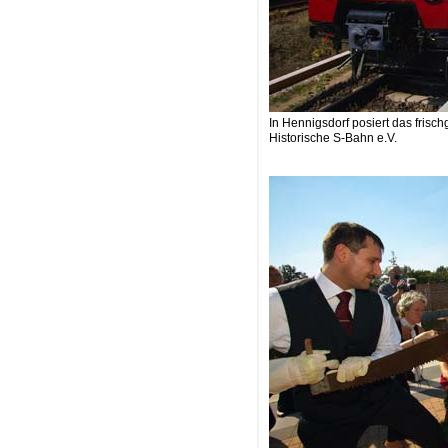
In Hennigsdorf posiert das fri
Historische S-Bahn e.V.