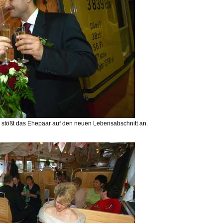
 stößt das Ehepaar auf den neuen Lebensabschnitt an.