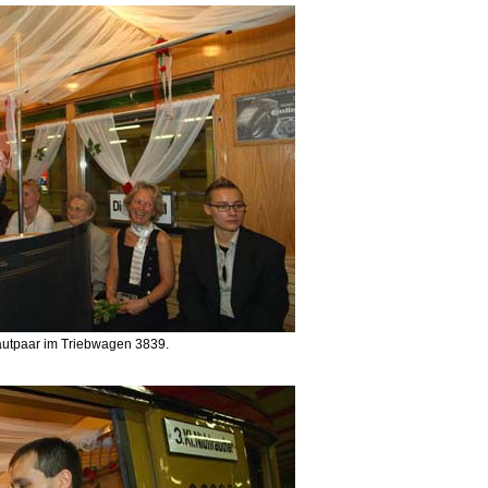
autpaar im Triebwagen 3839.