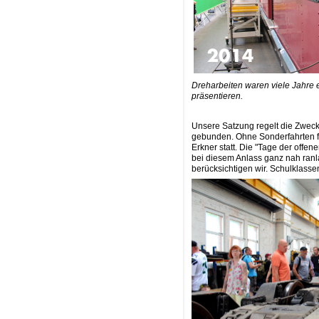
Dreharbeiten waren viele Jahre e
präsentieren.
Unsere Satzung regelt die Zweck
gebunden. Ohne Sonderfahrten fa
Erkner statt. Die "Tage der offe
bei diesem Anlass ganz nah ranl
berücksichtigen wir. Schulklasse