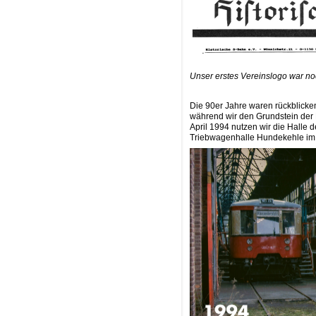
Unser erstes Vereinslogo war n
Die 90er Jahre waren rückblicke
während wir den Grundstein der 
April 1994 nutzen wir die Hall
Triebwagenhalle Hundekehle im