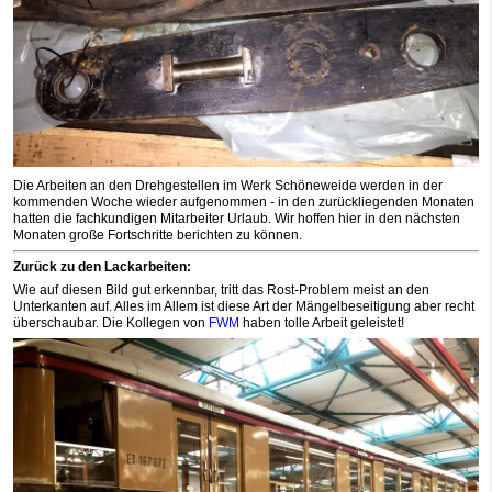
Die Arbeiten an den Drehgestellen im Werk Schöneweide werden in der
kommenden Woche wieder aufgenommen - in den zurückliegenden Monaten
hatten die fachkundigen Mitarbeiter Urlaub. Wir hoffen hier in den nächsten
Monaten große Fortschritte berichten zu können.
Zurück zu den Lackarbeiten:
Wie auf diesen Bild gut erkennbar, tritt das Rost-Problem meist an den
Unterkanten auf. Alles im Allem ist diese Art der Mängelbeseitigung aber recht
überschaubar. Die Kollegen von
FWM
haben tolle Arbeit geleistet!