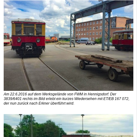
Am 22.6.2016 auf dem Werksgelände von FWM in Hennigsdorf. Der
3839/6401 rechts im Bild erlebt ein kurzes Wiedersehen mit ET/EB 167 072,
der nun zurück nach Erkner überführt wird.