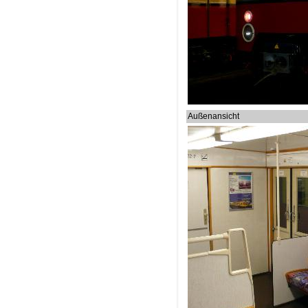
Außenansicht